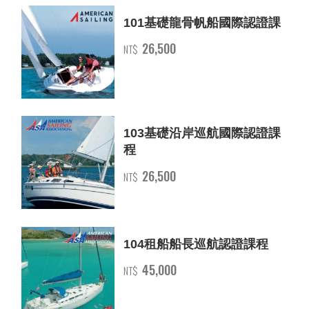
101基礎龍骨帆船國際認證課
26,500
NT$
103基礎沿岸巡航國際認證課
程
26,500
NT$
104租船船長巡航認證課程
45,000
NT$