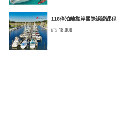
118停泊離靠岸國際認證課程
18,000
NT$