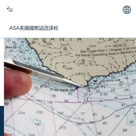
ASA美國國際認證課程