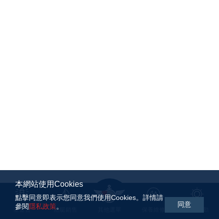
本網站使用Cookies
點擊同意即表示您同意我們使用Cookies。詳情請
同意
參閱
隱私政策
。
基金會
船艇銷售
其他選單
保養維修
航海活動