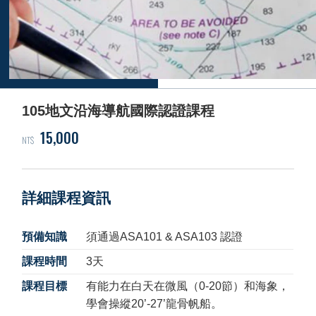
105地文沿海導航國際認證課程
15,000
NT$
詳細課程資訊
預備知識
須通過ASA101 & ASA103 認證
課程時間
3天
課程目標
有能力在白天在微風（0-20節）和海象，
學會操縱20’-27’龍骨帆船。