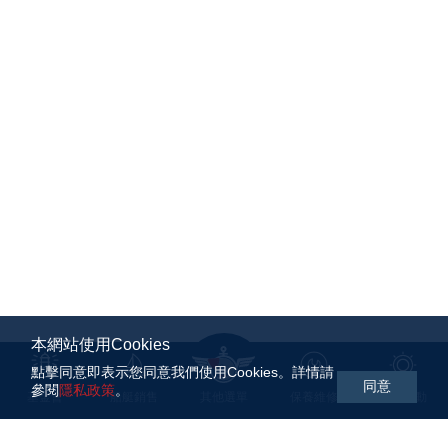
本網站使用Cookies
點擊同意即表示您同意我們使用Cookies。詳情請
同意
參閱
隱私政策
。
基金會
船艇銷售
其他選單
保養維修
航海活動