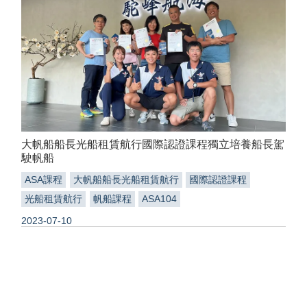
大帆船船長光船租賃航行國際認證課程獨立培養船長駕
駛帆船
ASA課程
大帆船船長光船租賃航行
國際認證課程
光船租賃航行
帆船課程
ASA104
2023-07-10