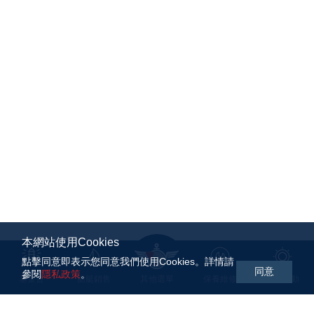
本網站使用Cookies
點擊同意即表示您同意我們使用Cookies。詳情請
同意
參閱
隱私政策
。
基金會
船艇銷售
其他選單
保養維修
航海活動